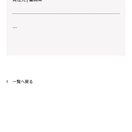
…
一覧へ戻る